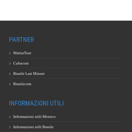
PARTNER
MattiaTour
Cubacom
Brasile Last Minute
Brasilecom
INFORMAZIONI UTILI
Informazioni utili Messico
Informazioni utili Brasile