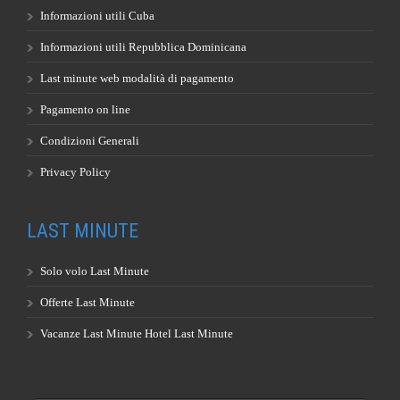
Informazioni utili Cuba
Informazioni utili Repubblica Dominicana
Last minute web modalità di pagamento
Pagamento on line
Condizioni Generali
Privacy Policy
LAST MINUTE
Solo volo Last Minute
Offerte Last Minute
Vacanze Last Minute Hotel Last Minute