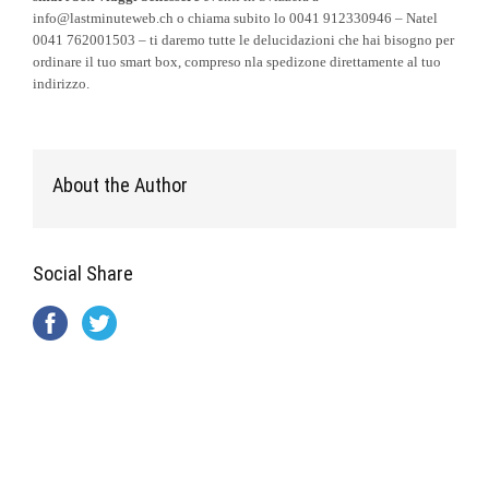
info@lastminuteweb.ch o chiama subito lo 0041 912330946 – Natel
0041 762001503 – ti daremo tutte le delucidazioni che hai bisogno per
ordinare il tuo smart box, compreso nla spedizone direttamente al tuo
indirizzo.
About the Author
Social Share