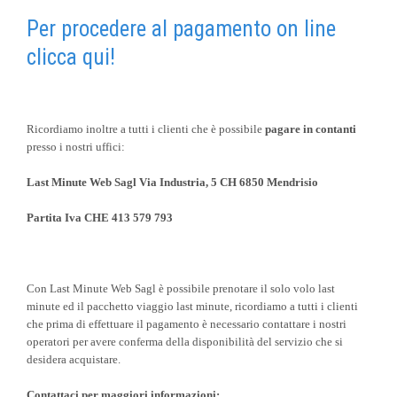
Per procedere al pagamento on line
clicca qui!
Ricordiamo inoltre a tutti i clienti che è possibile
pagare in contanti
presso i nostri uffici:
Last Minute Web Sagl
Via Industria, 5
CH 6850 Mendrisio
Partita Iva CHE 413 579 793
Con Last Minute Web Sagl è possibile prenotare il solo volo last
minute ed il pacchetto viaggio last minute, ricordiamo a tutti i clienti
che prima di effettuare il pagamento è necessario contattare i nostri
operatori per avere conferma della disponibilità del servizio che si
desidera acquistare.
Contattaci per maggiori informazioni: