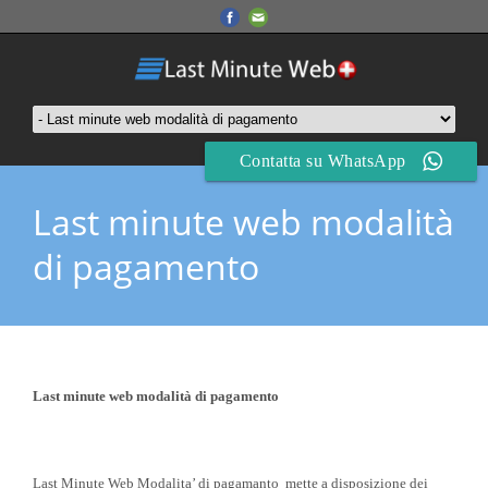
Contatta su WhatsApp
Last minute web modalità
di pagamento
Last minute web modalità di pagamento
Last Minute Web Modalita’ di pagamanto mette a disposizione dei