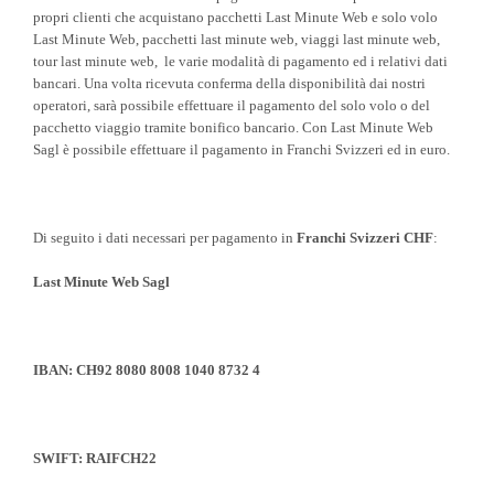
propri clienti che acquistano pacchetti Last Minute Web e solo volo
Last Minute Web, pacchetti last minute web, viaggi last minute web,
tour last minute web, le varie modalità di pagamento ed i relativi dati
bancari. Una volta ricevuta conferma della disponibilità dai nostri
operatori, sarà possibile effettuare il pagamento del solo volo o del
pacchetto viaggio tramite bonifico bancario. Con Last Minute Web
Sagl è possibile effettuare il pagamento in Franchi Svizzeri ed in euro.
Di seguito i dati necessari per pagamento in
Franchi Svizzeri CHF
:
Last Minute Web Sagl
IBAN: CH92 8080 8008 1040 8732 4
SWIFT: RAIFCH22