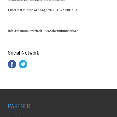
Uffici last minute web Sagl tel. 0041 762001503
info@lastminuteweb.ch – www.lastminuteweb.ch
Social Network
PARTNER