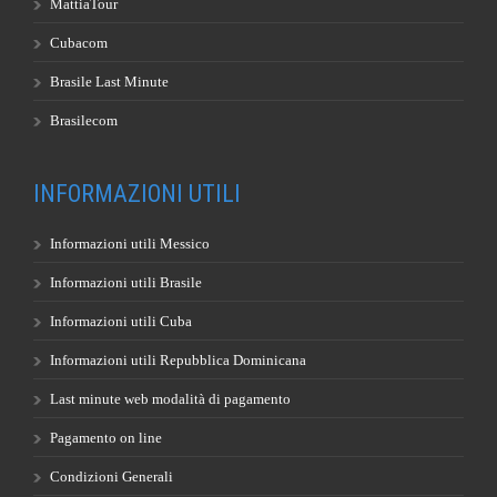
MattiaTour
Cubacom
Brasile Last Minute
Brasilecom
INFORMAZIONI UTILI
Informazioni utili Messico
Informazioni utili Brasile
Informazioni utili Cuba
Informazioni utili Repubblica Dominicana
Last minute web modalità di pagamento
Pagamento on line
Condizioni Generali