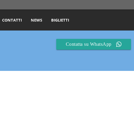
CONTATTI
NEWS
BIGLIETTI
Contatta su WhatsApp