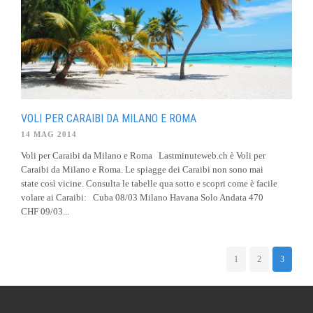
VOLI PER CARAIBI DA MILANO E ROMA
14 MAG 2014
Voli per Caraibi da Milano e Roma Lastminuteweb.ch è Voli per
Caraibi da Milano e Roma. Le spiagge dei Caraibi non sono mai
state così vicine. Consulta le tabelle qua sotto e scopri come è facile
volare ai Caraibi: Cuba 08/03 Milano Havana Solo Andata 470
CHF 09/03...
1
2
3