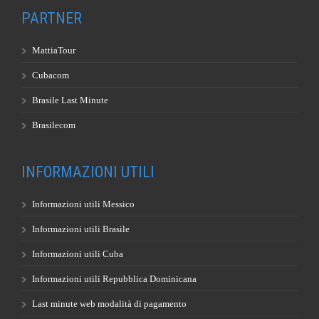
PARTNER
MattiaTour
Cubacom
Brasile Last Minute
Brasilecom
INFORMAZIONI UTILI
Informazioni utili Messico
Informazioni utili Brasile
Informazioni utili Cuba
Informazioni utili Repubblica Dominicana
Last minute web modalità di pagamento