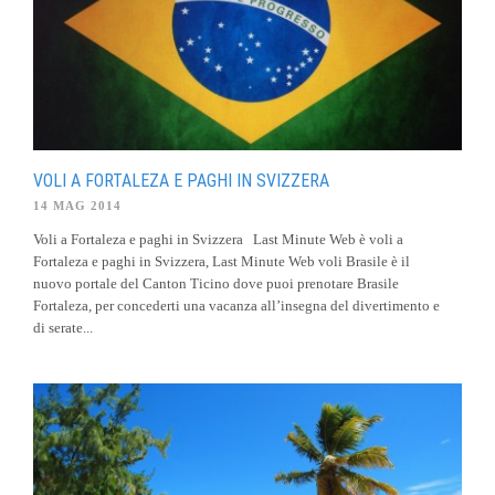
VOLI A FORTALEZA E PAGHI IN SVIZZERA
14 MAG 2014
Voli a Fortaleza e paghi in Svizzera Last Minute Web è voli a
Fortaleza e paghi in Svizzera, Last Minute Web voli Brasile è il
nuovo portale del Canton Ticino dove puoi prenotare Brasile
Fortaleza, per concederti una vacanza all’insegna del divertimento e
di serate...