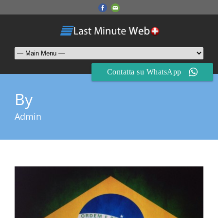
Contatta su WhatsApp
By
Admin